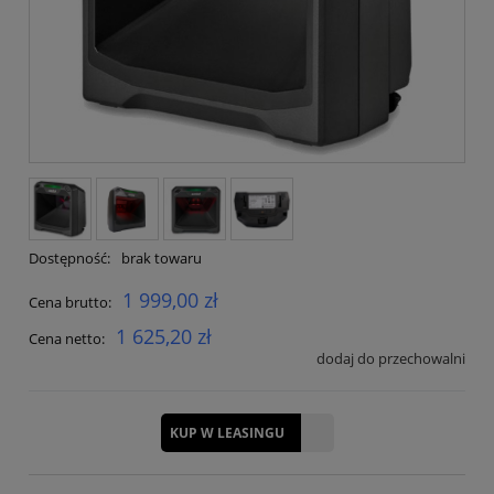
Dostępność:
brak towaru
1 999,00 zł
Cena brutto:
1 625,20 zł
Cena netto:
dodaj do przechowalni
KUP W LEASINGU