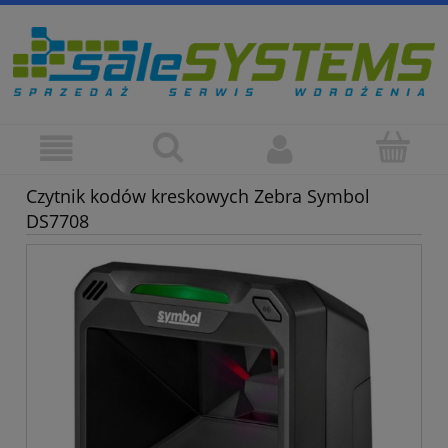
Czytnik kodów kreskowych Zebra Symbol
DS7708