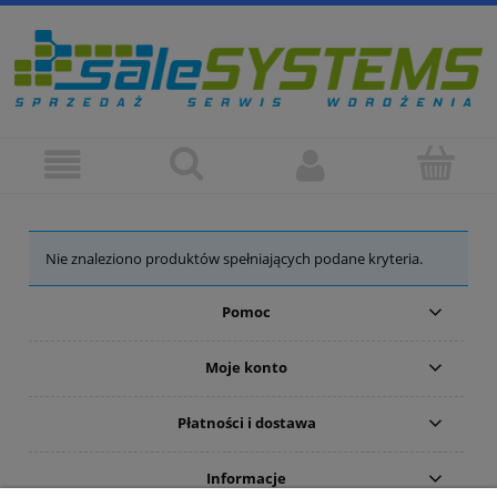
Nie znaleziono produktów spełniających podane kryteria.
Pomoc
Moje konto
Płatności i dostawa
Informacje