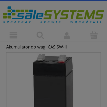
Akumulator do wagi CAS SW-II