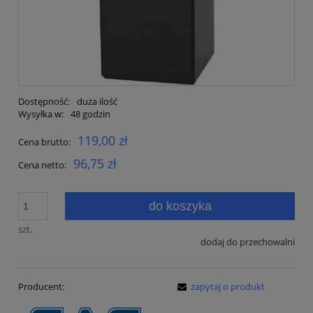
Dostępność:
duża ilość
Wysyłka w:
48 godzin
119,00 zł
Cena brutto:
96,75 zł
Cena netto:
do koszyka
szt.
dodaj do przechowalni
Producent:
zapytaj o produkt