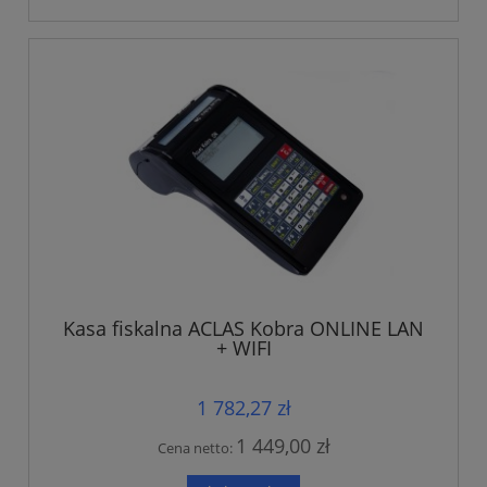
Kasa fiskalna ACLAS Kobra ONLINE LAN
+ WIFI
1 782,27 zł
1 449,00 zł
Cena netto: