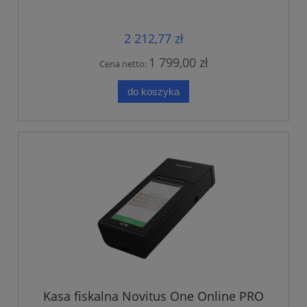
2 212,77 zł
1 799,00 zł
Cena netto:
do koszyka
Kasa fiskalna Novitus One Online PRO