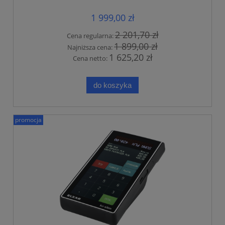
1 999,00 zł
2 201,70 zł
Cena regularna:
1 899,00 zł
Najniższa cena:
1 625,20 zł
Cena netto:
do koszyka
promocja