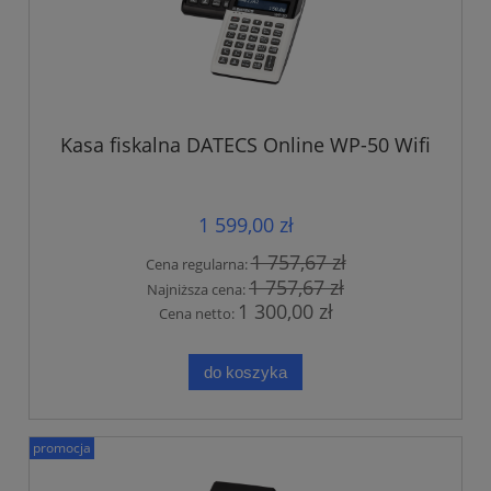
Kasa fiskalna DATECS Online WP-50 Wifi
1 599,00 zł
1 757,67 zł
Cena regularna:
1 757,67 zł
Najniższa cena:
1 300,00 zł
Cena netto:
do koszyka
promocja