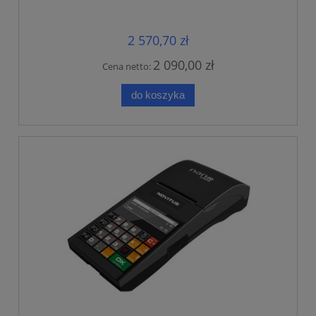
2 570,70 zł
2 090,00 zł
Cena netto:
do koszyka