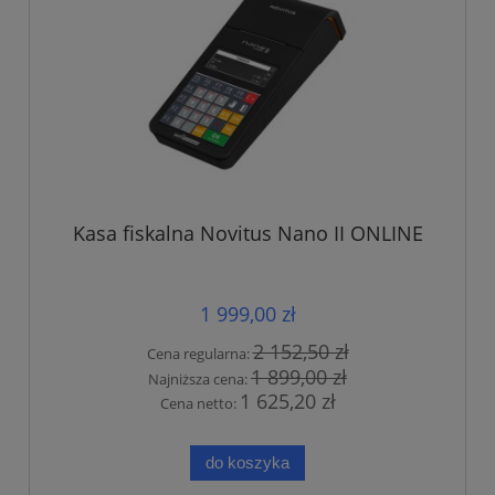
Kasa fiskalna Novitus Nano II ONLINE
1 999,00 zł
2 152,50 zł
Cena regularna:
1 899,00 zł
Najniższa cena:
1 625,20 zł
Cena netto:
do koszyka