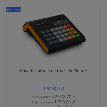
promocja
Kasa fiskalna Novitus Link Online
1 949,00 zł
2 078,70 zł
Cena regularna:
1 799,00 zł
Najniższa cena: