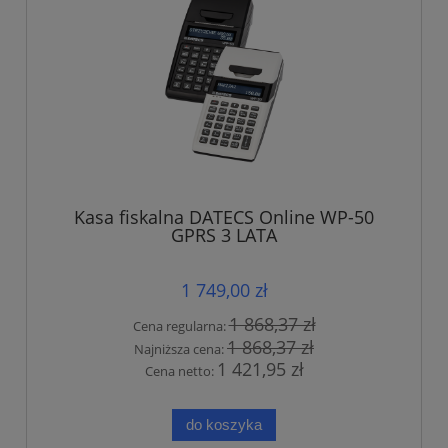
Kasa fiskalna DATECS Online WP-50
GPRS 3 LATA
1 749,00 zł
1 868,37 zł
Cena regularna:
1 868,37 zł
Najniższa cena:
1 421,95 zł
Cena netto:
do koszyka