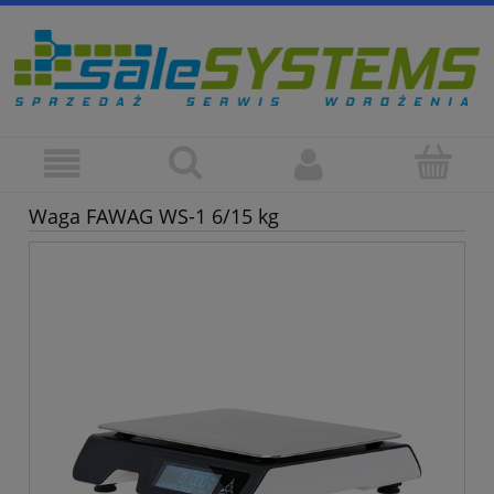
Waga FAWAG WS-1 6/15 kg