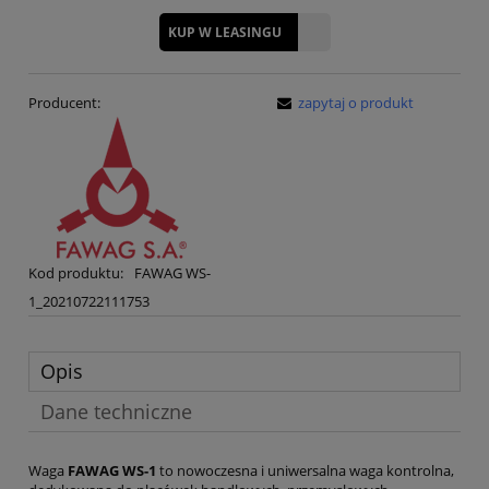
KUP W LEASINGU
Producent:
zapytaj o produkt
Kod produktu:
FAWAG WS-
1_20210722111753
Opis
Dane techniczne
Waga
FAWAG WS-1
to nowoczesna i uniwersalna waga kontrolna,