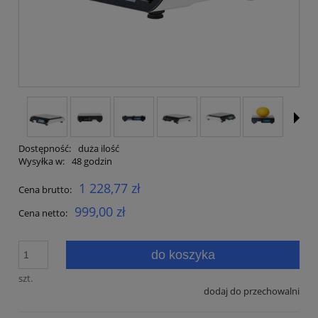
Dostępność:
duża ilość
Wysyłka w:
48 godzin
1 228,77 zł
Cena brutto:
999,00 zł
Cena netto:
do koszyka
szt.
dodaj do przechowalni