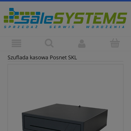
Szuflada kasowa Posnet SKL