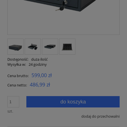
Dostępność:
duża ilość
Wysyłka w:
24 godziny
599,00 zł
Cena brutto:
486,99 zł
Cena netto:
do koszyka
szt.
dodaj do przechowalni