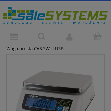
Waga prosta CAS SW-II USB