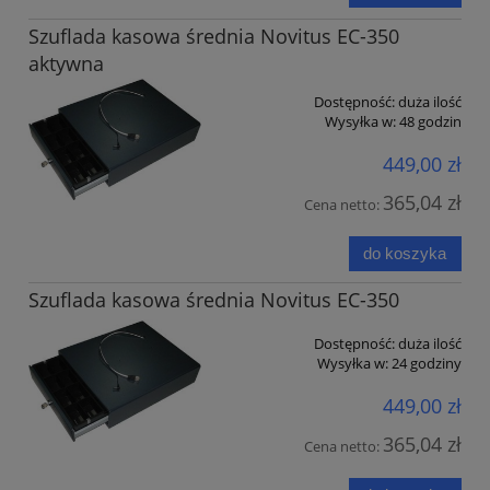
Szuflada kasowa średnia Novitus EC-350
aktywna
Dostępność:
duża ilość
Wysyłka w:
48 godzin
449,00 zł
365,04 zł
Cena netto:
do koszyka
Szuflada kasowa średnia Novitus EC-350
Dostępność:
duża ilość
Wysyłka w:
24 godziny
449,00 zł
365,04 zł
Cena netto: