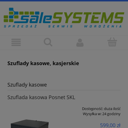
Szuflady kasowe, kasjerskie
Szuflady kasowe
Szuflada kasowa Posnet SKL
Dostępność:
duża ilość
Wysyłka w:
24 godziny
599,00 zł