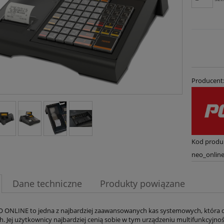
Producent
Kod produ
neo_onlin
Dane techniczne
Produkty powiązane
 ONLINE to jedna z najbardziej zaawansowanych kas systemowych, która d
. Jej użytkownicy najbardziej cenią sobie w tym urządzeniu multifunkcyjno