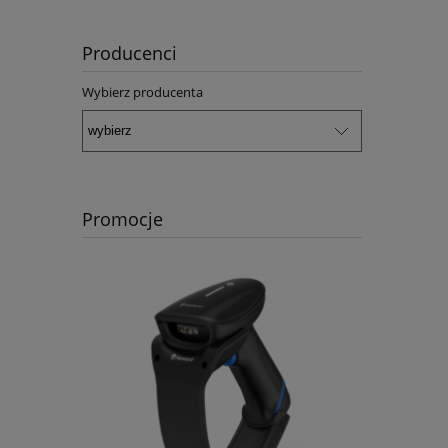
Producenci
Wybierz producenta
Promocje