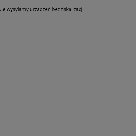
ie wysyłamy urządzeń bez fiskalizacji.